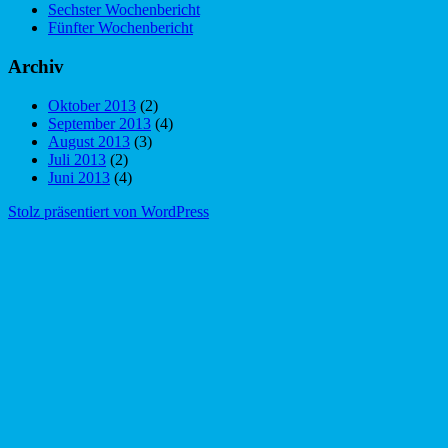
Sechster Wochenbericht
Fünfter Wochenbericht
Archiv
Oktober 2013
(2)
September 2013
(4)
August 2013
(3)
Juli 2013
(2)
Juni 2013
(4)
Stolz präsentiert von WordPress