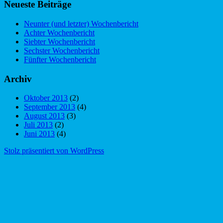
Neueste Beiträge
Neunter (und letzter) Wochenbericht
Achter Wochenbericht
Siebter Wochenbericht
Sechster Wochenbericht
Fünfter Wochenbericht
Archiv
Oktober 2013
(2)
September 2013
(4)
August 2013
(3)
Juli 2013
(2)
Juni 2013
(4)
Stolz präsentiert von WordPress